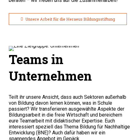
beraten – wir freuen uns auf die Zusammenarbeit!
Unsere Arbeit für die Heraeus Bildungsstiftung
Teams in
Unternehmen
Teilt ihr unsere Ansicht, dass auch Sektoren außerhalb
von Bildung davon lernen können, was in Schule
passiert? Wir transferieren ausgewählte Aspekte der
Bildungsarbeit in die freie Wirtschaft und bereichern
eure Teamarbeit mit didaktischer Expertise. Euch
interessiert speziell das Thema Bildung für Nachhaltige
Entwicklung (BNE)? Auch dafür haben wir ein
spannendes Angebot im Gepäck.