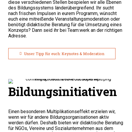
diese verschiedenen Stellen bespielen wir alle Ebenen
des Bildungssystems länderübergreifend. Ihr sucht
nach frischen Impulsen in eurem Programm, wünscht
euch eine mitreißende Veranstaltungsmoderation oder
benötigt didaktische Beratung für die Umsetzung eines
Konzepts? Dann seid ihr bei
Team:werk
an der richtigen
Adresse.
Unser Tipp für euch: Keynotes & Moderation
Bildungsinitiativen
Einen besonderen Multiplikationseffekt erzielen wir,
wenn wir für andere Bildungsorganisationen aktiv
werden dürfen. Deshalb bieten wir didaktische Beratung
für NGOs, Vereine und Sozialunternehmen aus dem