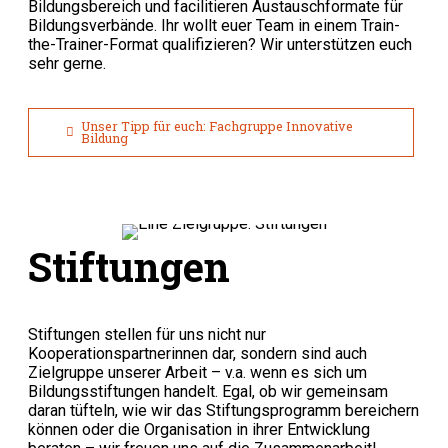
Bildungsbereich und facilitieren Austauschformate für
Bildungsverbände. Ihr wollt euer Team in einem Train-
the-Trainer-Format qualifizieren? Wir unterstützen euch
sehr gerne.
Unser Tipp für euch: Fachgruppe Innovative
Bildung
Stiftungen
Stiftungen stellen für uns nicht nur
Kooperationspartnerinnen dar, sondern sind auch
Zielgruppe unserer Arbeit – v.a. wenn es sich um
Bildungsstiftungen handelt. Egal, ob wir gemeinsam
daran tüfteln, wie wir das Stiftungsprogramm bereichern
können oder die Organisation in ihrer Entwicklung