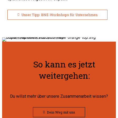
Unser Tipp: BNE-Workshops für Unternehmen
So kann es jetzt
weitergehen:
Du willst mehr über unsere Zusammenarbeit wissen?
Dein Weg mit uns