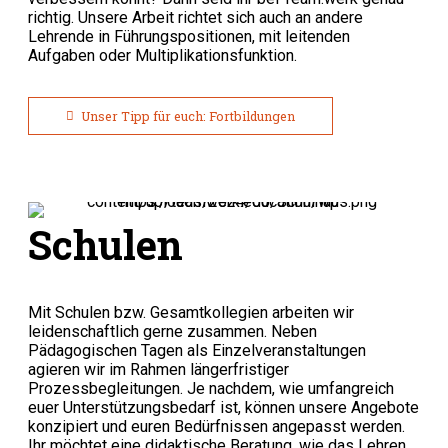
richtig. Unsere Arbeit richtet sich auch an andere
Lehrende in Führungspositionen, mit leitenden
Aufgaben oder Multiplikationsfunktion.
Unser Tipp für euch: Fortbildungen
Schulen
Mit Schulen bzw. Gesamtkollegien arbeiten wir
leidenschaftlich gerne zusammen. Neben
Pädagogischen Tagen als Einzelveranstaltungen
agieren wir im Rahmen längerfristiger
Prozessbegleitungen. Je nachdem, wie umfangreich
euer Unterstützungsbedarf ist, können unsere Angebote
konzipiert und euren Bedürfnissen angepasst werden.
Ihr möchtet eine didaktische Beratung, wie das Lehren