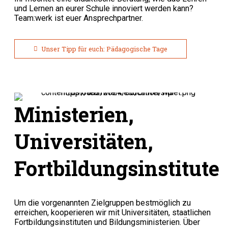
und Lernen an eurer Schule innoviert werden kann?
Team:werk
ist euer Ansprechpartner.
Unser Tipp für euch: Pädagogische Tage
Ministerien,
Universitäten,
Fortbildungsinstitute
Um die vorgenannten Zielgruppen bestmöglich zu
erreichen, kooperieren wir mit Universitäten, staatlichen
Fortbildungsinstituten und Bildungsministerien. Über