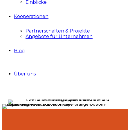
Einblicke
Kooperationen
Partnerschaften & Projekte
Angebote für Unternehmen
Blog
Über uns
Zielgruppen