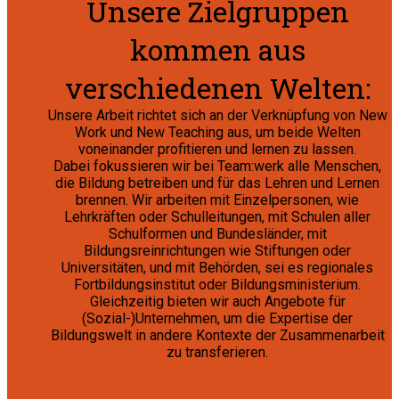
Unsere Zielgruppen
kommen aus
verschiedenen Welten:
Unsere Arbeit richtet sich an der Verknüpfung von New
Work und New Teaching aus, um beide Welten
voneinander profitieren und lernen zu lassen.
Dabei fokussieren wir bei Team:werk alle Menschen,
die Bildung betreiben und für das Lehren und Lernen
brennen. Wir arbeiten mit Einzelpersonen, wie
Lehrkräften oder Schulleitungen, mit Schulen aller
Schulformen und Bundesländer, mit
Bildungsreinrichtungen wie Stiftungen oder
Universitäten, und mit Behörden, sei es regionales
Fortbildungsinstitut oder Bildungsministerium.
Gleichzeitig bieten wir auch Angebote für
(Sozial-)Unternehmen, um die Expertise der
Bildungswelt in andere Kontexte der Zusammenarbeit
zu transferieren.