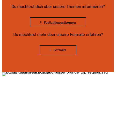
Du möchtest dich über unsere Themen informieren?
Fortbildungsthemen
Du möchtest mehr über unsere Formate erfahren?
Formate